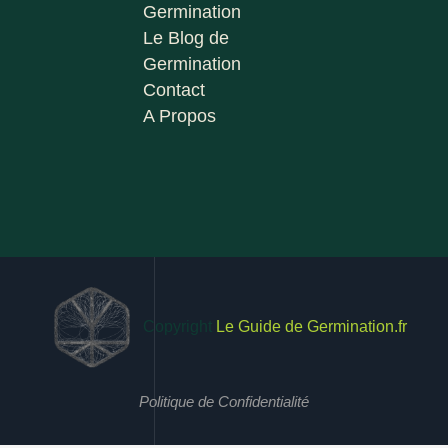
Germination
Le Blog de
Germination
Contact
A Propos
Copyright
Le Guide de Germination.fr
Politique de Confidentialité