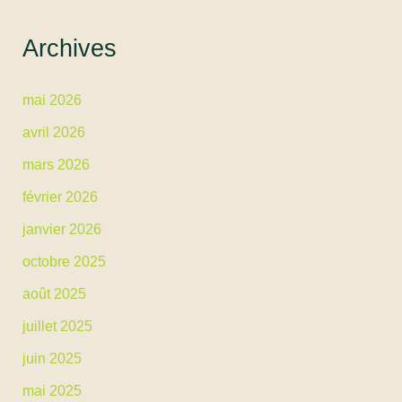
Archives
mai 2026
avril 2026
mars 2026
février 2026
janvier 2026
octobre 2025
août 2025
juillet 2025
juin 2025
mai 2025