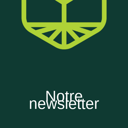
Notre
newsletter