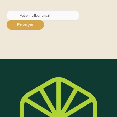
Envoyer