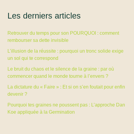
delà…
Les derniers articles
Retrouver du temps pour son POURQUOI : comment
rembourser sa dette invisible
L’illusion de la réussite : pourquoi un tronc solide exige
un sol qui te correspond
Le bruit du chaos et le silence de la graine : par où
commencer quand le monde tourne à l’envers ?
La dictature du « Faire » : Et si on s’en foutait pour enfin
devenir ?
Pourquoi tes graines ne poussent pas : L’approche Dan
Koe appliquée à la Germination