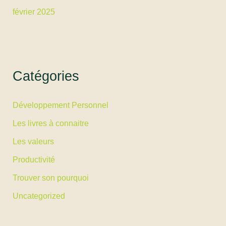
février 2025
Catégories
Développement Personnel
Les livres à connaitre
Les valeurs
Productivité
Trouver son pourquoi
Uncategorized