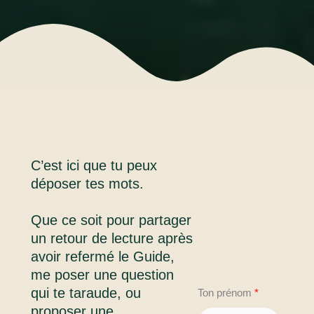
C’est ici que tu peux
déposer tes mots.
Que ce soit pour partager
un retour de lecture après
avoir refermé le Guide,
me poser une question
qui te taraude, ou
Ton prénom
proposer une