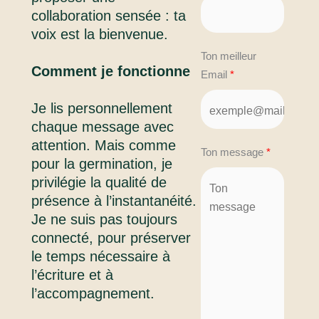
collaboration sensée : ta
voix est la bienvenue.
Ton meilleur
Comment je fonctionne
Email
Je lis personnellement
chaque message avec
attention. Mais comme
Ton message
pour la germination, je
privilégie la qualité de
présence à l’instantanéité.
Je ne suis pas toujours
connecté, pour préserver
le temps nécessaire à
l’écriture et à
l’accompagnement.