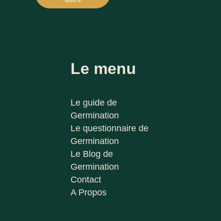
Le menu
Le guide de
Germination
Le questionnaire de
Germination
Le Blog de
Germination
Contact
A Propos