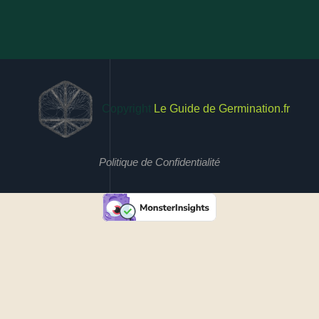
Copyright
Le Guide de Germination.fr
Politique de Confidentialité