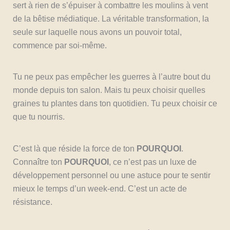
sert à rien de s’épuiser à combattre les moulins à vent
de la bêtise médiatique. La véritable transformation, la
seule sur laquelle nous avons un pouvoir total,
commence par soi-même.
Tu ne peux pas empêcher les guerres à l’autre bout du
monde depuis ton salon. Mais tu peux choisir quelles
graines tu plantes dans ton quotidien. Tu peux choisir ce
que tu nourris.
C’est là que réside la force de ton
POURQUOI
.
Connaître ton
POURQUOI
, ce n’est pas un luxe de
développement personnel ou une astuce pour te sentir
mieux le temps d’un week-end. C’est un acte de
résistance.