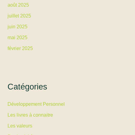
août 2025
juillet 2025
juin 2025
mai 2025
février 2025
Catégories
Développement Personnel
Les livres à connaitre
Les valeurs