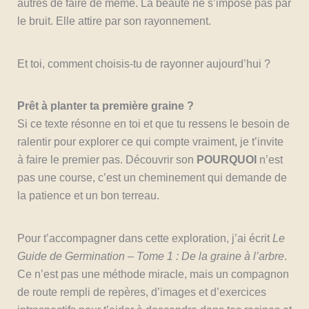
autres de faire de même. La beauté ne s’impose pas par
le bruit. Elle attire par son rayonnement.
Et toi, comment choisis-tu de rayonner aujourd’hui ?
Prêt à planter ta première graine ?
Si ce texte résonne en toi et que tu ressens le besoin de
ralentir pour explorer ce qui compte vraiment, je t’invite
à faire le premier pas. Découvrir son
POURQUOI
n’est
pas une course, c’est un cheminement qui demande de
la patience et un bon terreau.
Pour t’accompagner dans cette exploration, j’ai écrit
Le
Guide de Germination – Tome 1 : De la graine à l’arbre
.
Ce n’est pas une méthode miracle, mais un compagnon
de route rempli de repères, d’images et d’exercices