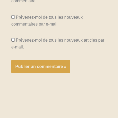
commentaire.
Prévenez-moi de tous les nouveaux
commentaires par e-mail.
Prévenez-moi de tous les nouveaux articles par
e-mail.