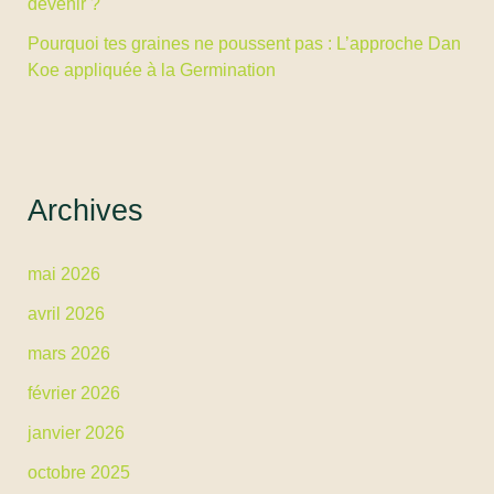
devenir ?
Pourquoi tes graines ne poussent pas : L’approche Dan
Koe appliquée à la Germination
Archives
mai 2026
avril 2026
mars 2026
février 2026
janvier 2026
octobre 2025