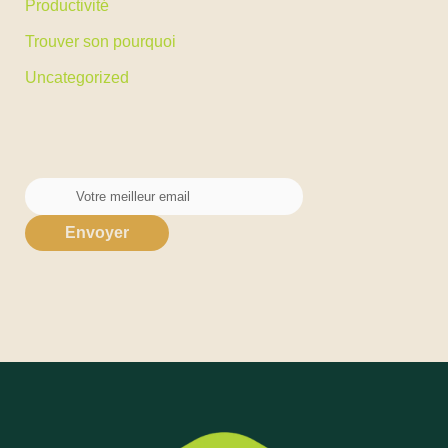
Productivité
Trouver son pourquoi
Uncategorized
Envoyer