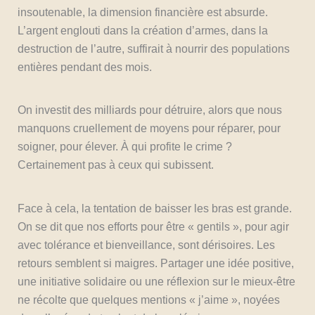
insoutenable, la dimension financière est absurde.
L’argent englouti dans la création d’armes, dans la
destruction de l’autre, suffirait à nourrir des populations
entières pendant des mois.
On investit des milliards pour détruire, alors que nous
manquons cruellement de moyens pour réparer, pour
soigner, pour élever. À qui profite le crime ?
Certainement pas à ceux qui subissent.
Face à cela, la tentation de baisser les bras est grande.
On se dit que nos efforts pour être « gentils », pour agir
avec tolérance et bienveillance, sont dérisoires. Les
retours semblent si maigres. Partager une idée positive,
une initiative solidaire ou une réflexion sur le mieux-être
ne récolte que quelques mentions « j’aime », noyées