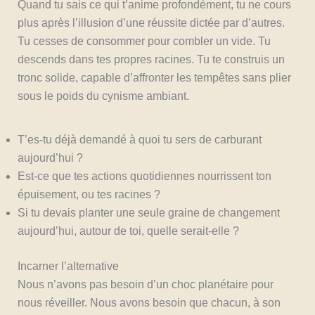
Quand tu sais ce qui t’anime profondément, tu ne cours
plus après l’illusion d’une réussite dictée par d’autres.
Tu cesses de consommer pour combler un vide. Tu
descends dans tes propres racines. Tu te construis un
tronc solide, capable d’affronter les tempêtes sans plier
sous le poids du cynisme ambiant.
T’es-tu déjà demandé à quoi tu sers de carburant
aujourd’hui ?
Est-ce que tes actions quotidiennes nourrissent ton
épuisement, ou tes racines ?
Si tu devais planter une seule graine de changement
aujourd’hui, autour de toi, quelle serait-elle ?
Incarner l’alternative
Nous n’avons pas besoin d’un choc planétaire pour
nous réveiller. Nous avons besoin que chacun, à son