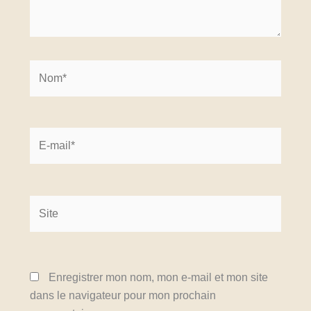
Nom*
E-
mail*
Site
Enregistrer mon nom, mon e-mail et mon site
dans le navigateur pour mon prochain