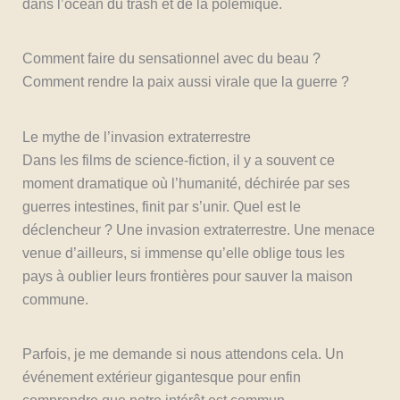
dans l’océan du trash et de la polémique.
Comment faire du sensationnel avec du beau ?
Comment rendre la paix aussi virale que la guerre ?
Le mythe de l’invasion extraterrestre
Dans les films de science-fiction, il y a souvent ce
moment dramatique où l’humanité, déchirée par ses
guerres intestines, finit par s’unir. Quel est le
déclencheur ? Une invasion extraterrestre. Une menace
venue d’ailleurs, si immense qu’elle oblige tous les
pays à oublier leurs frontières pour sauver la maison
commune.
Parfois, je me demande si nous attendons cela. Un
événement extérieur gigantesque pour enfin