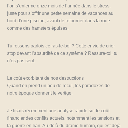
l’on s’enferme onze mois de l’année dans le stress,
juste pour s’offrir une petite semaine de vacances au
bord d’une piscine, avant de retourner dans la roue
comme des hamsters épuisés.
Tu ressens parfois ce ras-le-bol ? Cette envie de crier
stop devant l’absurdité de ce système ? Rassure-toi, tu
n’es pas seul.
Le coût exorbitant de nos destructions
Quand on prend un peu de recul, les paradoxes de
notre époque donnent le vertige.
Je lisais récemment une analyse rapide sur le coût
financier des conflits actuels, notamment les tensions et
la guerre en Iran. Au-delà du drame humain, qui est déjà