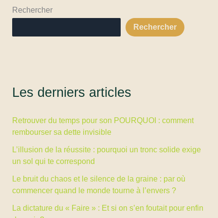
Rechercher
Rechercher
Les derniers articles
Retrouver du temps pour son POURQUOI : comment
rembourser sa dette invisible
L’illusion de la réussite : pourquoi un tronc solide exige
un sol qui te correspond
Le bruit du chaos et le silence de la graine : par où
commencer quand le monde tourne à l’envers ?
La dictature du « Faire » : Et si on s’en foutait pour enfin