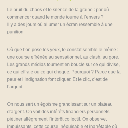
Le bruit du chaos et le silence de la graine : par où
commencer quand le monde tourne à l’envers ?
Il y a des jours où allumer un écran ressemble à une
punition.
Où que l’on pose les yeux, le constat semble le même :
une course effrénée au sensationnel, au clash, au gore.
Les grands médias tournent en boucle sur ce qui divise,
ce qui effraie ou ce qui choque. Pourquoi ? Parce que la
peur et l’indignation font cliquer. Et le clic, c’est de
l’argent.
On nous sert un égoïsme grandissant sur un plateau
d’argent. On voit des intérêts financiers personnels
piétiner allègrement l’intérêt collectif. On observe,
impuissants, cette course inépuisable et inarrêtable où