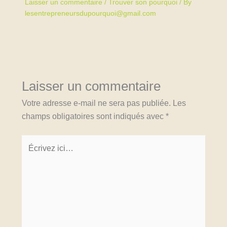
Laisser un commentaire
/
Trouver son pourquoi
/ By
lesentrepreneursdupourquoi@gmail.com
Laisser un commentaire
Votre adresse e-mail ne sera pas publiée.
Les
champs obligatoires sont indiqués avec
*
Écrivez
ici…