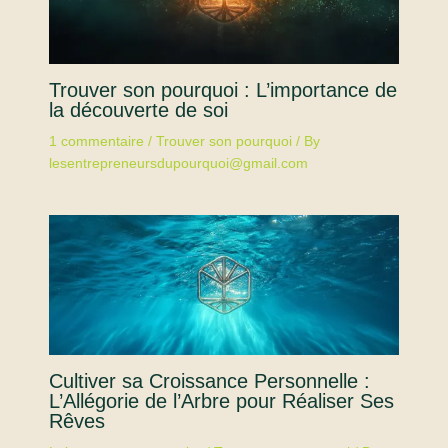
Trouver son pourquoi : L’importance de
la découverte de soi
1 commentaire
/
Trouver son pourquoi
/ By
lesentrepreneursdupourquoi@gmail.com
Cultiver sa Croissance Personnelle :
L’Allégorie de l’Arbre pour Réaliser Ses
Rêves