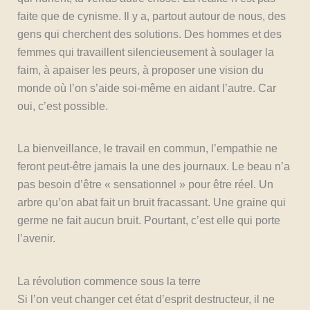
faite que de cynisme. Il y a, partout autour de nous, des
gens qui cherchent des solutions. Des hommes et des
femmes qui travaillent silencieusement à soulager la
faim, à apaiser les peurs, à proposer une vision du
monde où l’on s’aide soi-même en aidant l’autre. Car
oui, c’est possible.
La bienveillance, le travail en commun, l’empathie ne
feront peut-être jamais la une des journaux. Le beau n’a
pas besoin d’être « sensationnel » pour être réel. Un
arbre qu’on abat fait un bruit fracassant. Une graine qui
germe ne fait aucun bruit. Pourtant, c’est elle qui porte
l’avenir.
La révolution commence sous la terre
Si l’on veut changer cet état d’esprit destructeur, il ne