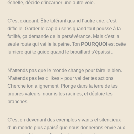
échelle, décide d’incarner une autre voie.
C’est exigeant. Être tolérant quand l’autre crie, c’est
difficile. Garder le cap du sens quand tout pousse à la
futilité, ça demande de la persévérance. Mais c’est la
seule route qui vaille la peine. Ton
POURQUOI
est cette
lumière qui te guide quand le brouillard s’épaissit.
N’attends pas que le monde change pour faire le bien.
N’attends pas les « likes » pour valider tes actions.
Cherche ton alignement. Plonge dans la terre de tes
propres valeurs, nourris tes racines, et déploie tes
branches.
C’est en devenant des exemples vivants et silencieux
d’un monde plus apaisé que nous donnerons envie aux