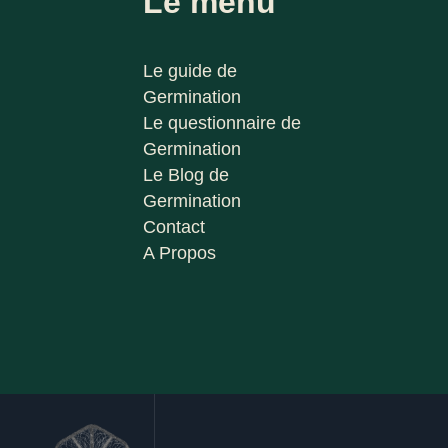
Le menu
Le guide de
Germination
Le questionnaire de
Germination
Le Blog de
Germination
Contact
A Propos