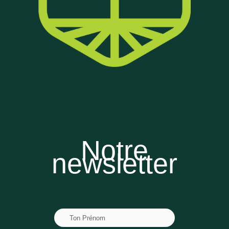
Notre
newsletter