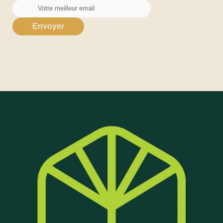
Envoyer