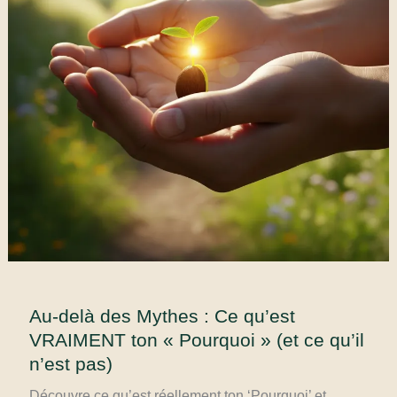
Au-delà des Mythes : Ce qu’est
VRAIMENT ton « Pourquoi » (et ce qu’il
n’est pas)
Découvre ce qu’est réellement ton ‘Pourquoi’ et