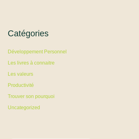
Catégories
Développement Personnel
Les livres à connaitre
Les valeurs
Productivité
Trouver son pourquoi
Uncategorized