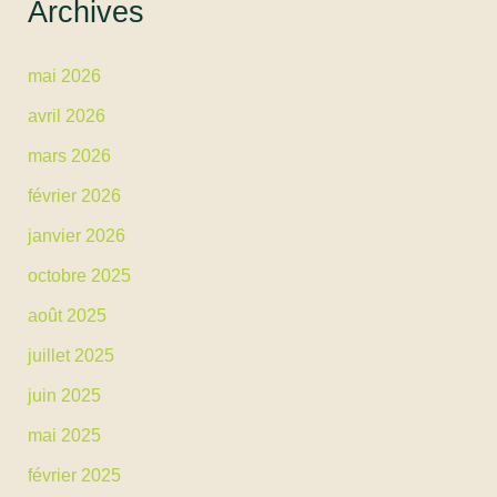
Archives
mai 2026
avril 2026
mars 2026
février 2026
janvier 2026
octobre 2025
août 2025
juillet 2025
juin 2025
mai 2025
février 2025