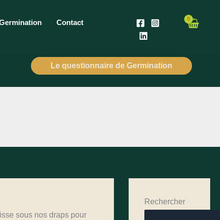
 Germination
Contact
Le questionnaire de Germination
Rechercher
glisse sous nos draps pour