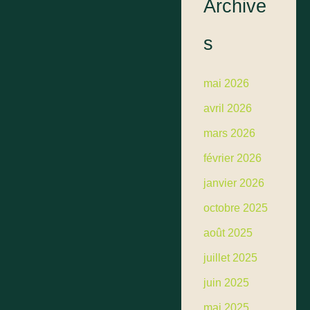
Archive
s
mai 2026
avril 2026
mars 2026
février 2026
janvier 2026
octobre 2025
août 2025
juillet 2025
juin 2025
mai 2025