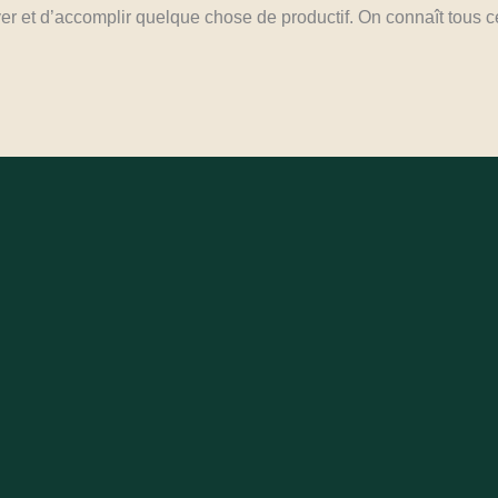
er et d’accomplir quelque chose de productif. On connaît tous c