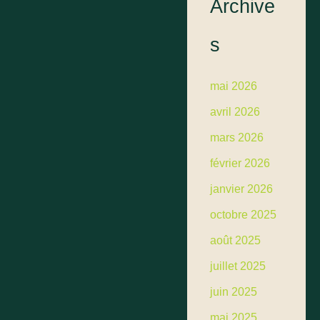
Archive
s
mai 2026
avril 2026
mars 2026
février 2026
janvier 2026
octobre 2025
août 2025
juillet 2025
juin 2025
mai 2025